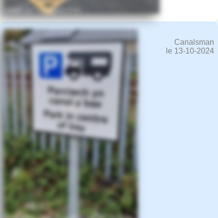
Canalsman
le 13-10-2024