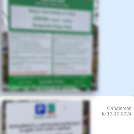
Canalsman
le 13-10-2024