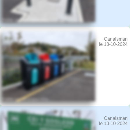
Canalsman
le 13-10-2024
Canalsman
le 13-10-2024