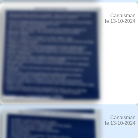
Canalsman
le 13-10-2024
Canalsman
le 13-10-2024