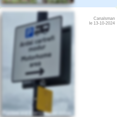
Canalsman
le 13-10-2024