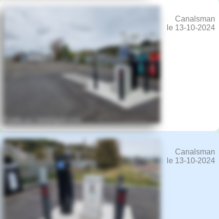
Canalsman
le 13-10-2024
Canalsman
le 13-10-2024