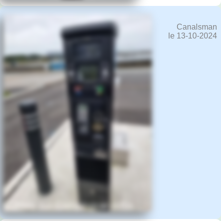
Canalsman
le 13-10-2024