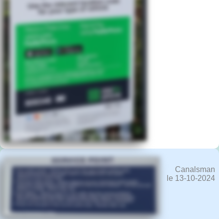
Canalsman
le 13-10-2024