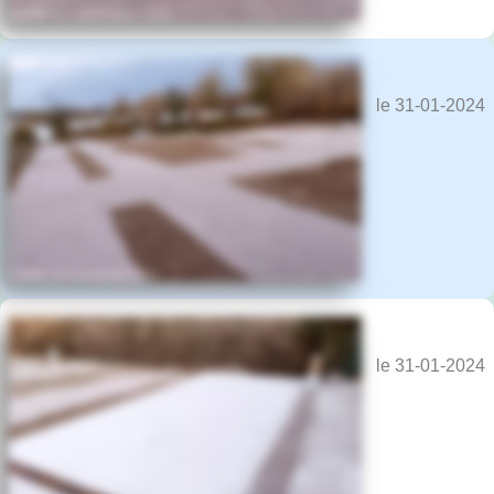
le 31-01-2024
le 31-01-2024