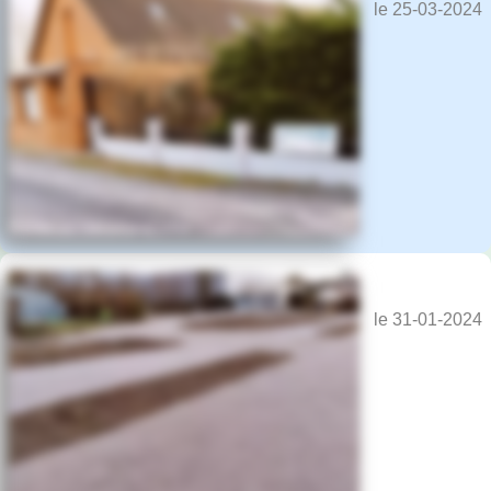
le 25-03-2024
le 31-01-2024