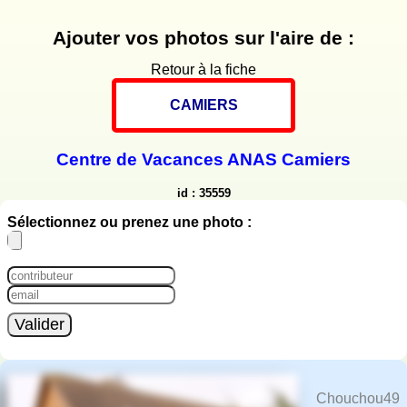
Ajouter vos photos sur l'aire de :
Retour à la fiche
CAMIERS
Centre de Vacances ANAS Camiers
id : 35559
Sélectionnez ou prenez une photo :
Valider
Chouchou49