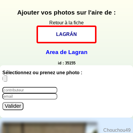
Ajouter vos photos sur l'aire de :
Retour à la fiche
LAGRÁN
Area de Lagran
id : 35155
Sélectionnez ou prenez une photo :
Valider
Chouchou49