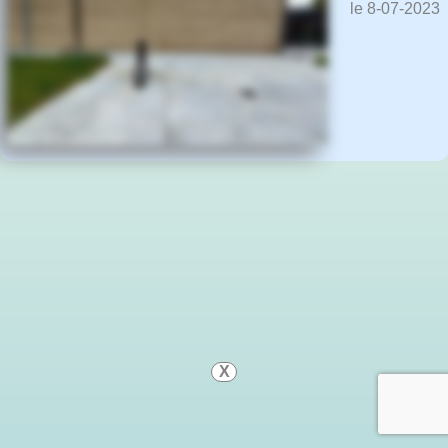
le 8-07-2023
X