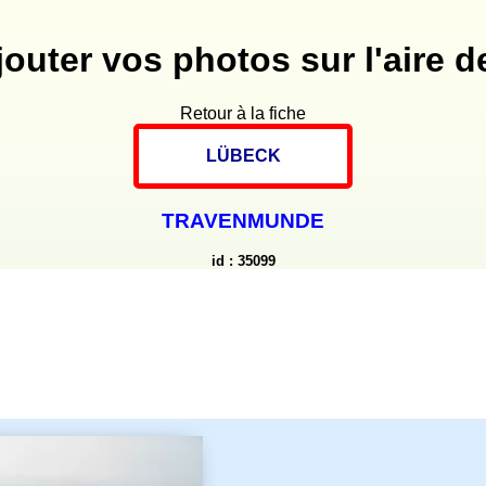
jouter vos photos sur l'aire de
Retour à la fiche
LÜBECK
TRAVENMUNDE
id : 35099