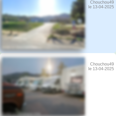
Chouchou49
le 13-04-2025
Chouchou49
le 13-04-2025