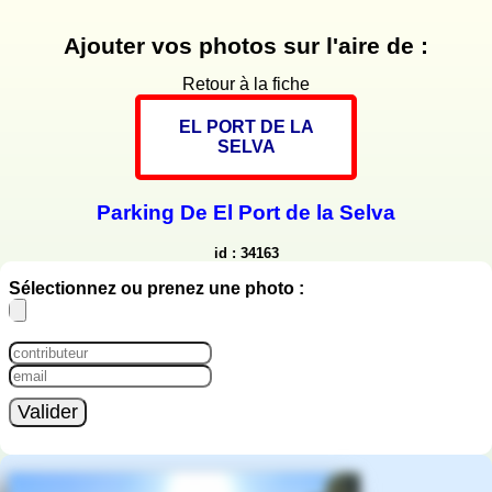
Ajouter vos photos sur l'aire de :
Retour à la fiche
EL PORT DE LA
SELVA
Parking De El Port de la Selva
id : 34163
Sélectionnez ou prenez une photo :
Valider