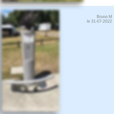
Bruno M
le 31-07-2022