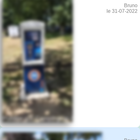
Bruno
le 31-07-2022