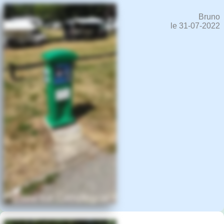
Bruno
le 31-07-2022