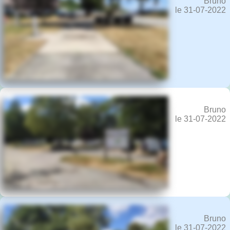
Bruno
le 31-07-2022
Bruno
le 31-07-2022
Bruno
le 31-07-2022