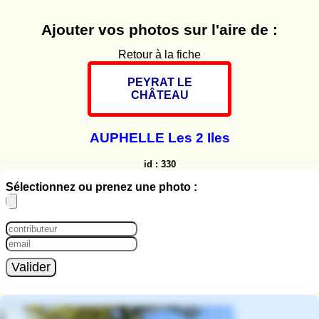
Ajouter vos photos sur l'aire de :
Retour à la fiche
PEYRAT LE
CHÂTEAU
AUPHELLE Les 2 Iles
id : 330
Sélectionnez ou prenez une photo :
Valider