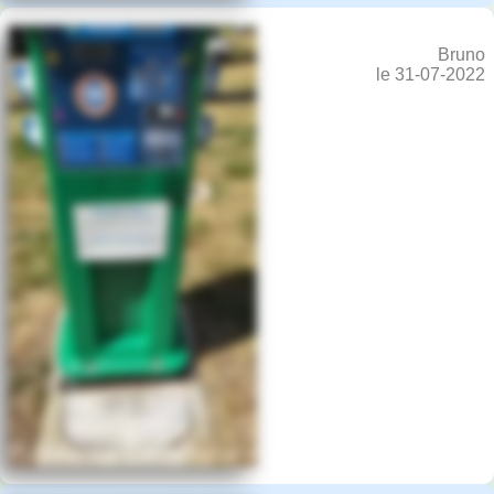
Bruno
le 31-07-2022