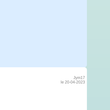
Jym17
le 20-04-2023