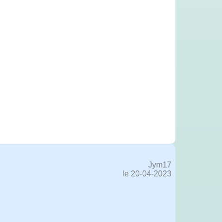
Jym17
le 20-04-2023