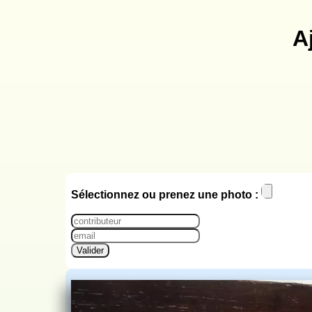
A
Sélectionnez ou prenez une photo :
Valider