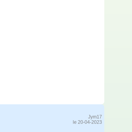
Jym17
le 20-04-2023