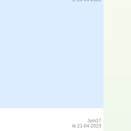
Jym17
le 21-04-2023