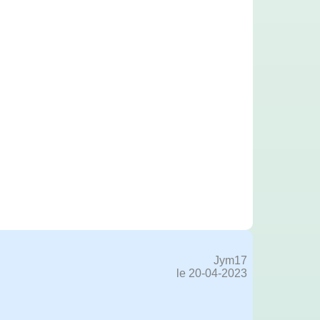
Jym17
le 20-04-2023