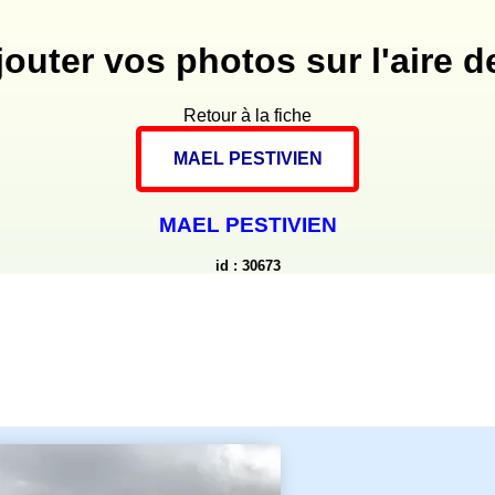
jouter vos photos sur l'aire de
Retour à la fiche
MAEL PESTIVIEN
MAEL PESTIVIEN
id : 30673