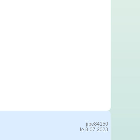
jipe84150
le 8-07-2023