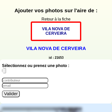
Ajouter vos photos sur l'aire de :
Retour à la fiche
VILA NOVA DE
CERVEIRA
VILA NOVA DE CERVEIRA
id : 21653
Sélectionnez ou prenez une photo :
Valider