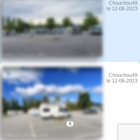
Chouchou49
le 12-06-2023
Chouchou49
le 12-06-2023
X