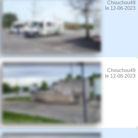
Chouchou49
le 12-06-2023
Chouchou49
le 12-06-2023