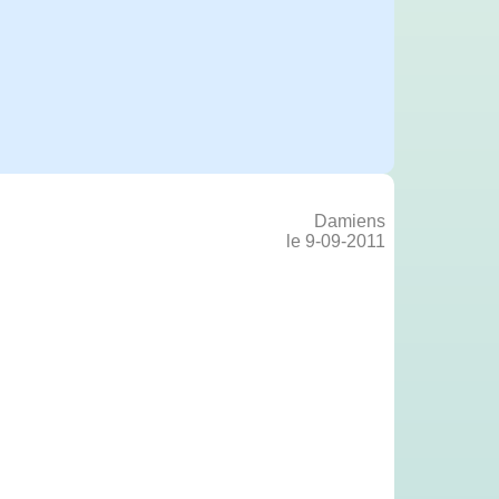
Damiens
le 9-09-2011