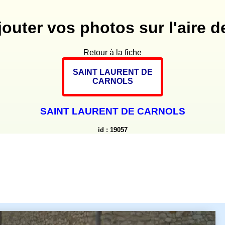
jouter vos photos sur l'aire de
Retour à la fiche
SAINT LAURENT DE
CARNOLS
SAINT LAURENT DE CARNOLS
id : 19057