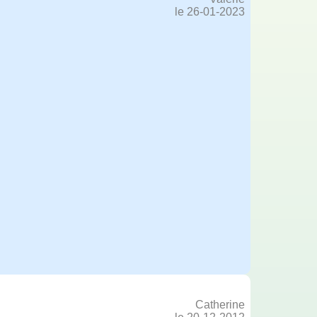
le 26-01-2023
Catherine