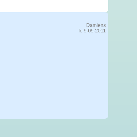
Damiens
le 9-09-2011