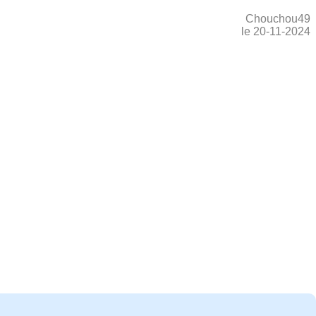
Chouchou49
le 20-11-2024