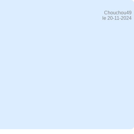
Chouchou49
le 20-11-2024