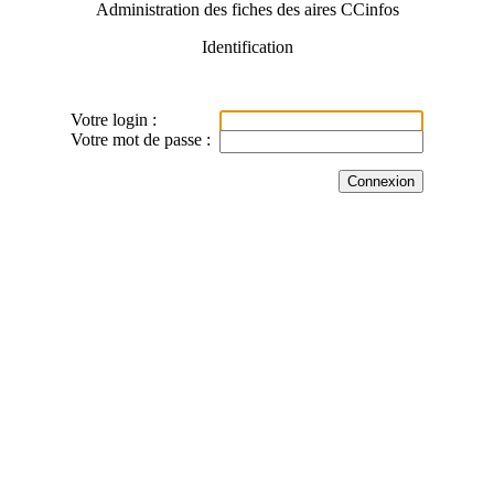
Administration des fiches des aires CCinfos
Identification
Votre login :
Votre mot de passe :