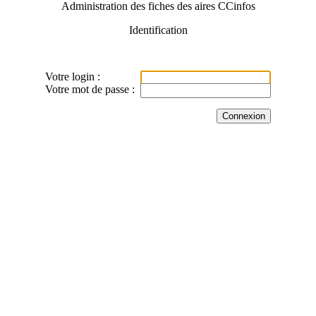
Administration des fiches des aires CCinfos
Identification
Votre login :
Votre mot de passe :