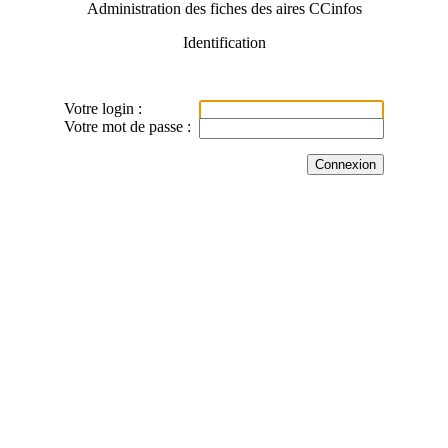
Administration des fiches des aires CCinfos
Identification
Votre login :
Votre mot de passe :