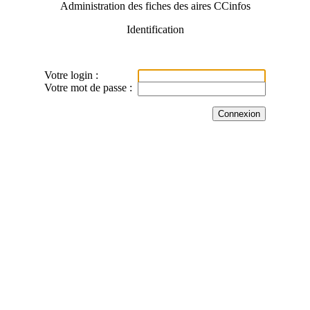
Administration des fiches des aires CCinfos
Identification
Votre login :
Votre mot de passe :