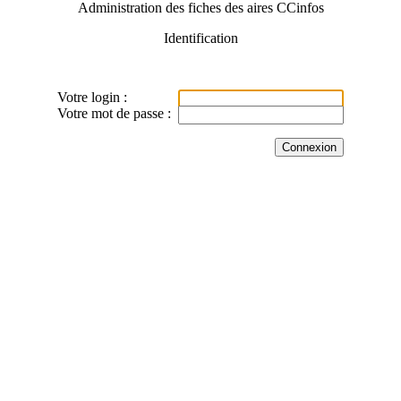
Administration des fiches des aires CCinfos
Identification
Votre login :
Votre mot de passe :