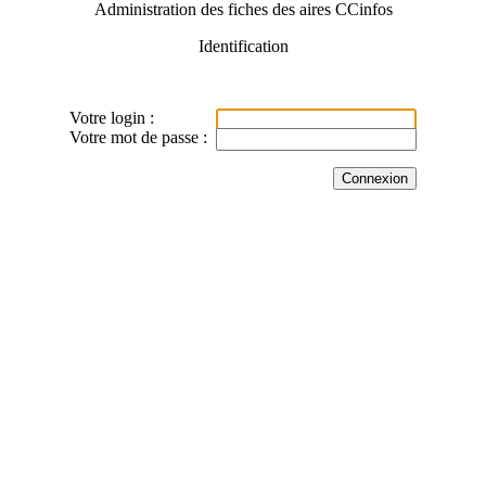
Administration des fiches des aires CCinfos
Identification
Votre login :
Votre mot de passe :