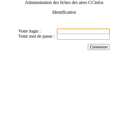
Administration des fiches des aires CCinfos
Identification
Votre login :
Votre mot de passe :