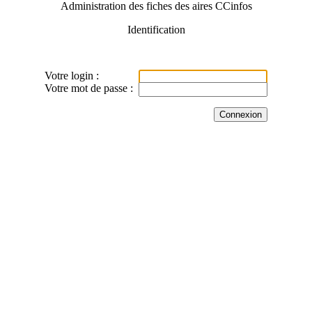
Administration des fiches des aires CCinfos
Identification
Votre login :
Votre mot de passe :