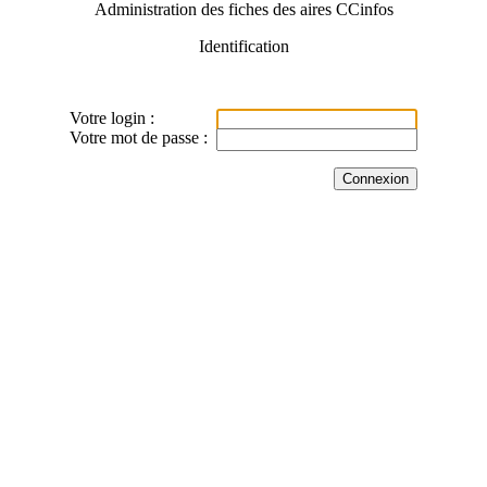
Administration des fiches des aires CCinfos
Identification
Votre login :
Votre mot de passe :