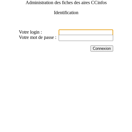
Administration des fiches des aires CCinfos
Identification
Votre login :
Votre mot de passe :