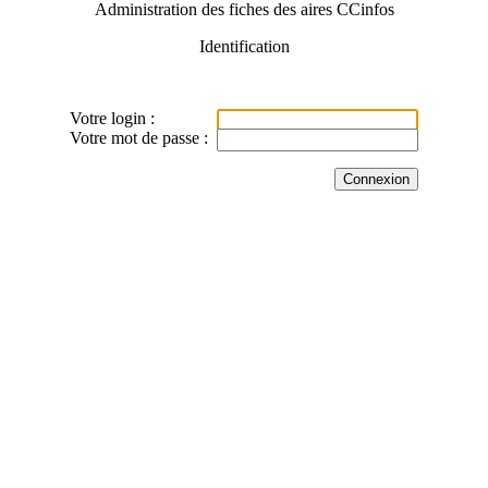
Administration des fiches des aires CCinfos
Identification
Votre login :
Votre mot de passe :