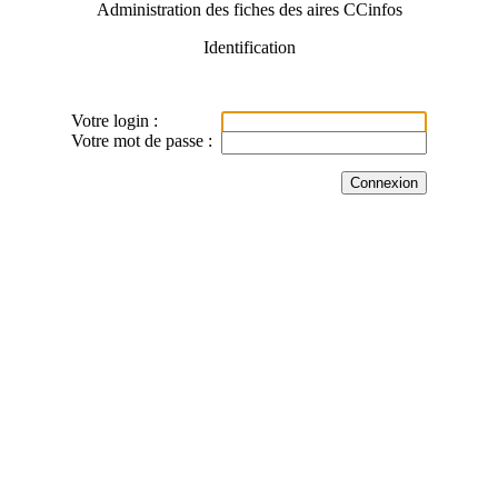
Administration des fiches des aires CCinfos
Identification
Votre login :
Votre mot de passe :