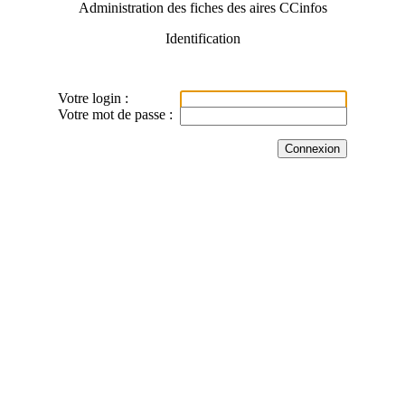
Administration des fiches des aires CCinfos
Identification
Votre login :
Votre mot de passe :