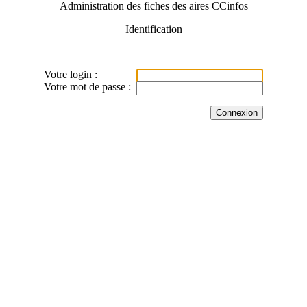
Administration des fiches des aires CCinfos
Identification
Votre login :
Votre mot de passe :