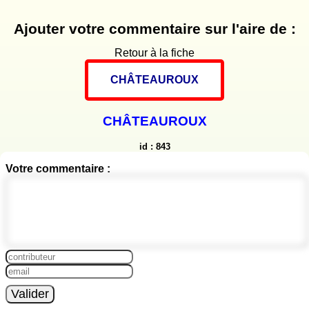
Ajouter votre commentaire sur l'aire de :
Retour à la fiche
CHÂTEAUROUX
CHÂTEAUROUX
id : 843
Votre commentaire :
Valider