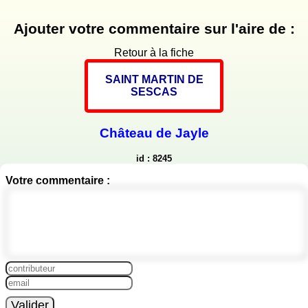
Ajouter votre commentaire sur l'aire de :
Retour à la fiche
SAINT MARTIN DE
SESCAS
Château de Jayle
id : 8245
Votre commentaire :
Valider