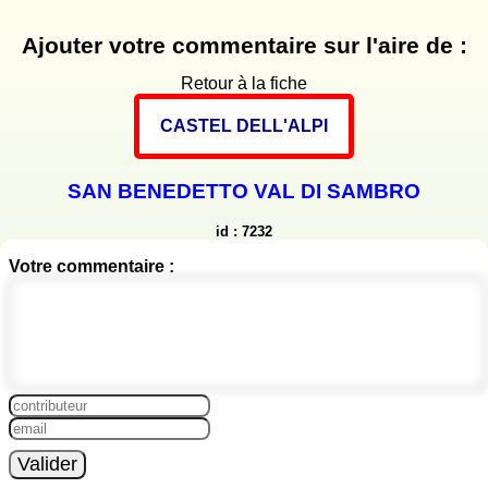
Ajouter votre commentaire sur l'aire de :
Retour à la fiche
CASTEL DELL'ALPI
SAN BENEDETTO VAL DI SAMBRO
id : 7232
Votre commentaire :
Valider