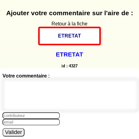
Ajouter votre commentaire sur l'aire de :
Retour à la fiche
ETRETAT
ETRETAT
id : 4327
Votre commentaire :
Valider