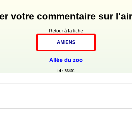
er votre commentaire sur l'air
Retour à la fiche
AMIENS
Allée du zoo
id : 36401