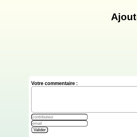
Ajout
Votre commentaire :
Valider