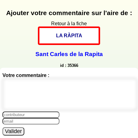
Ajouter votre commentaire sur l'aire de :
Retour à la fiche
LA RÀPITA
Sant Carles de la Rapita
id : 35366
Votre commentaire :
Valider