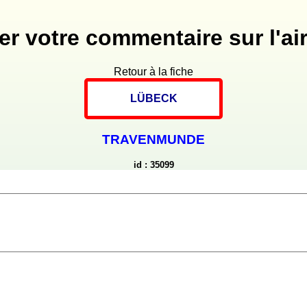
er votre commentaire sur l'air
Retour à la fiche
LÜBECK
TRAVENMUNDE
id : 35099