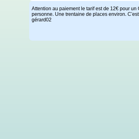
Attention au paiement le tarif est de 12€ pour un 
personne. Une trentaine de places environ. C'est 
gérard02