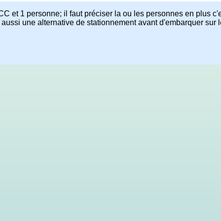
CC et 1 personne; il faut préciser la ou les personnes en plus c'
aussi une alternative de stationnement avant d'embarquer sur le