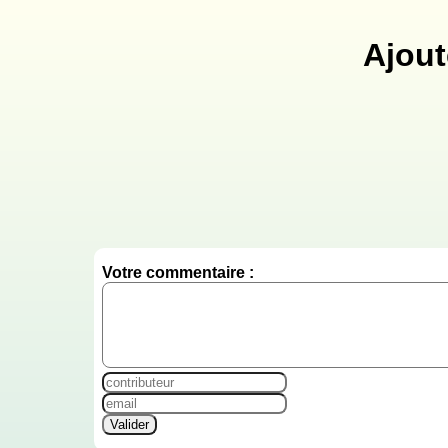
Ajout
Votre commentaire :
Valider