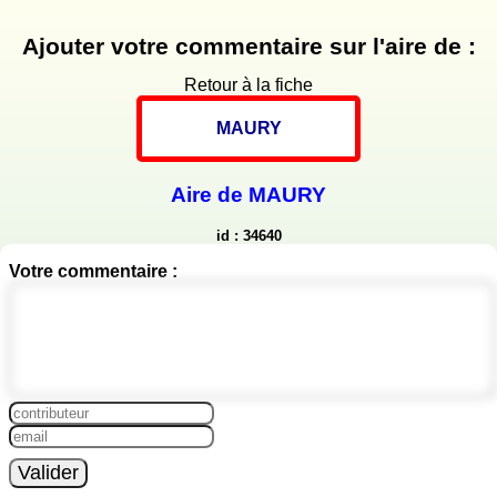
Ajouter votre commentaire sur l'aire de :
Retour à la fiche
MAURY
Aire de MAURY
id : 34640
Votre commentaire :
Valider