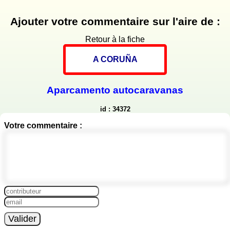
Ajouter votre commentaire sur l'aire de :
Retour à la fiche
A CORUÑA
Aparcamento autocaravanas
id : 34372
Votre commentaire :
Valider