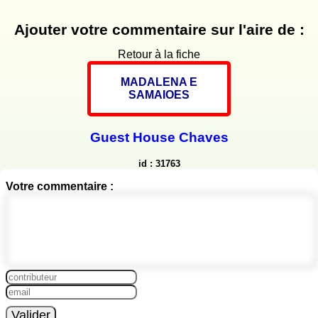
Ajouter votre commentaire sur l'aire de :
Retour à la fiche
MADALENA E
SAMAIOES
Guest House Chaves
id : 31763
Votre commentaire :
Valider