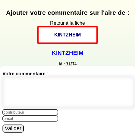
Ajouter votre commentaire sur l'aire de :
Retour à la fiche
KINTZHEIM
KINTZHEIM
id : 31274
Votre commentaire :
Valider