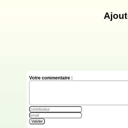
Ajout
Votre commentaire :
Valider