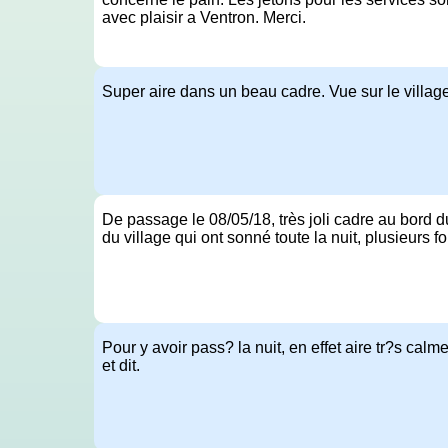
avec plaisir a Ventron. Merci.
Super aire dans un beau cadre. Vue sur le village
De passage le 08/05/18, très joli cadre au bord d
du village qui ont sonné toute la nuit, plusieurs f
Pour y avoir pass? la nuit, en effet aire tr?s cal
et dit.