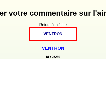
er votre commentaire sur l'air
Retour à la fiche
VENTRON
VENTRON
id : 25286