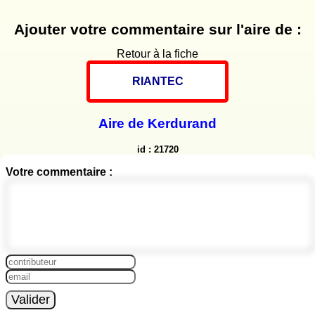
Ajouter votre commentaire sur l'aire de :
Retour à la fiche
RIANTEC
Aire de Kerdurand
id : 21720
Votre commentaire :
Valider