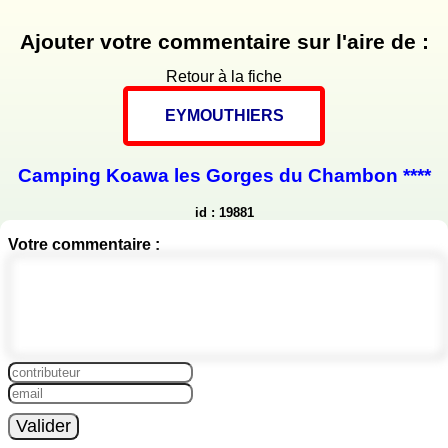
Ajouter votre commentaire sur l'aire de :
Retour à la fiche
EYMOUTHIERS
Camping Koawa les Gorges du Chambon ****
id : 19881
Votre commentaire :
Valider