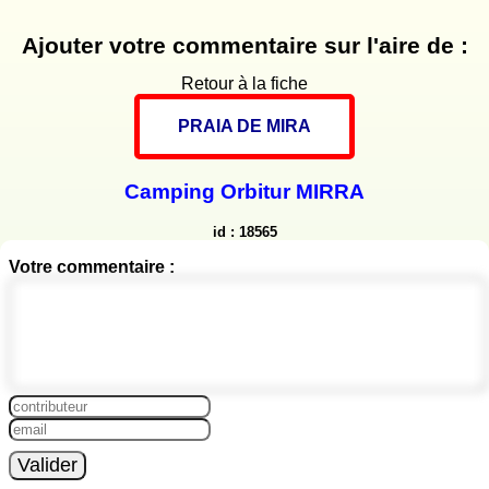
Ajouter votre commentaire sur l'aire de :
Retour à la fiche
PRAIA DE MIRA
Camping Orbitur MIRRA
id : 18565
Votre commentaire :
Valider