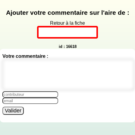
Ajouter votre commentaire sur l'aire de :
Retour à la fiche
id : 16618
Votre commentaire :
Valider