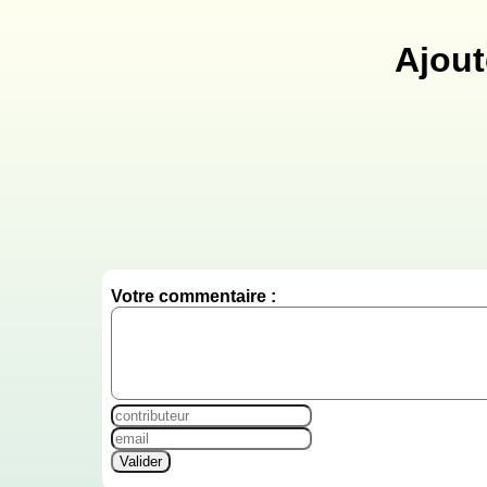
Ajout
Votre commentaire :
Valider