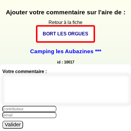
Ajouter votre commentaire sur l'aire de :
Retour à la fiche
BORT LES ORGUES
Camping les Aubazines ***
id : 10017
Votre commentaire :
Valider