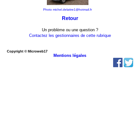
Photo michel.delattre1@hotmail.fr
Retour
Un problème ou une question ?
Contactez les gestionnaires de cette rubrique
Copyright © Microweb17
Mentions légales