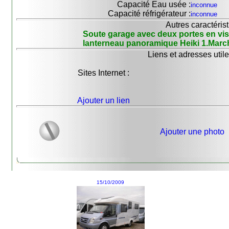
Capacité Eau usée :
inconnue
Capacité réfrigérateur :
inconnue
Autres caractérist
Soute garage avec deux portes en vis
lanterneau panoramique Heiki 1.March
Liens et adresses utile
Sites Internet :
Ajouter un lien
Ajouter une photo
15/10/2009