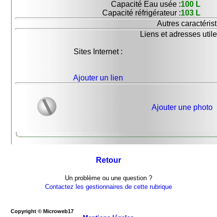
Capacité Eau usée :
100 L
Capacité réfrigérateur :
103 L
Autres caractérist
Liens et adresses utile
Sites Internet :
Ajouter un lien
Ajouter une photo
Retour
Un problème ou une question ?
Contactez les gestionnaires de cette rubrique
Copyright © Microweb17