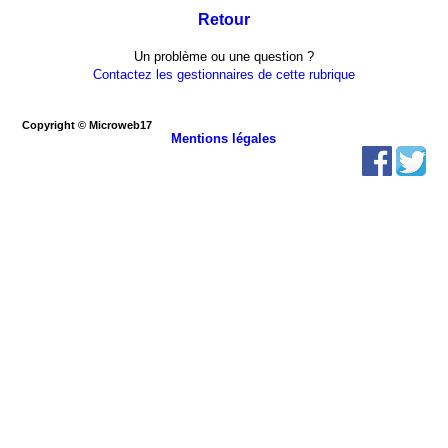
Retour
Un problème ou une question ?
Contactez les gestionnaires de cette rubrique
Copyright © Microweb17
Mentions légales