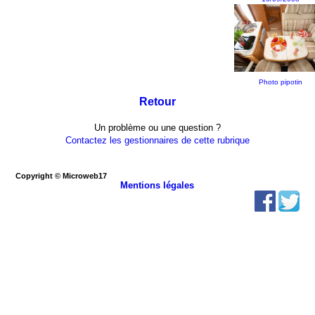
Photo pipotin
Retour
Un problème ou une question ?
Contactez les gestionnaires de cette rubrique
Copyright © Microweb17
Mentions légales