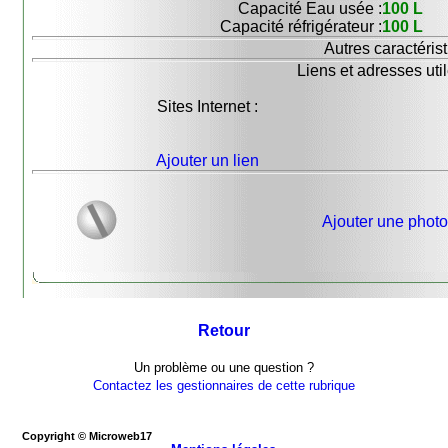
Capacité Eau usée :
100 L
Capacité réfrigérateur :
100 L
Autres caractérist
Liens et adresses util
Sites Internet :
Ajouter un lien
Ajouter une photo
Retour
Un problème ou une question ?
Contactez les gestionnaires de cette rubrique
Copyright © Microweb17