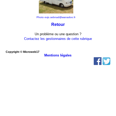
Photo evjo.sebnad@wanadoo.fr
Retour
Un problème ou une question ?
Contactez les gestionnaires de cette rubrique
Copyright © Microweb17
Mentions légales